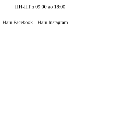
ПН-ПТ з 09:00 до 18:00
Наш Facebook
Наш Instagram