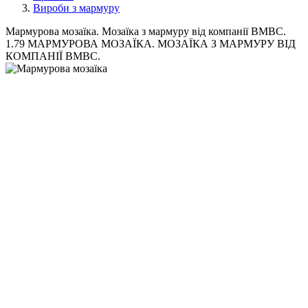
Вироби з мармуру
Мармурова мозаїка. Мозаїка з мармуру від компанії BMBC.
1.79 МАРМУРОВА МОЗАЇКА. МОЗАЇКА З МАРМУРУ ВІД
КОМПАНІЇ BMBC.