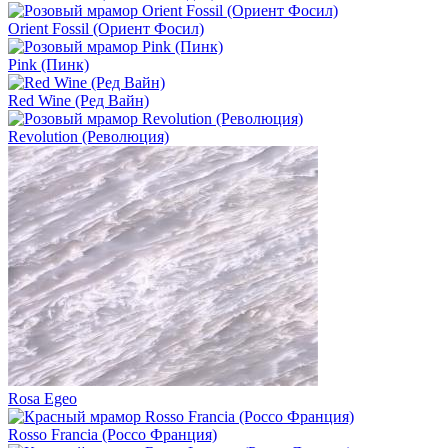
Orient Fossil (Ориент Фосил)
Pink (Пинк)
Red Wine (Ред Вайн)
Revolution (Революция)
Rosa Egeo
Rosso Francia (Россо Франция)