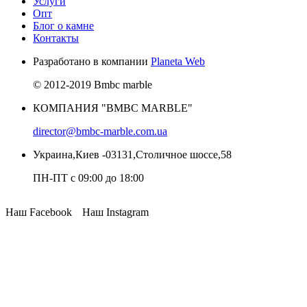
Услуги
Опт
Блог о камне
Контакты
Разработано в компании
Planeta Web
© 2012-2019 Bmbc marble
КОМПАНИЯ "BMBC MARBLE"
director@bmbc-marble.com.ua
Украина,Киев -03131,Столичное шоссе,58
ПН-ПТ с 09:00 до 18:00
Наш Facebook
Наш Instagram