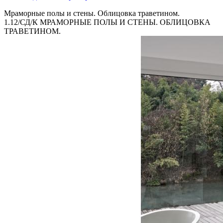
Мраморные полы и стены. Облицовка траветином.
1.12/СД/К МРАМОРНЫЕ ПОЛЫ И СТЕНЫ. ОБЛИЦОВКА
ТРАВЕТИНОМ.