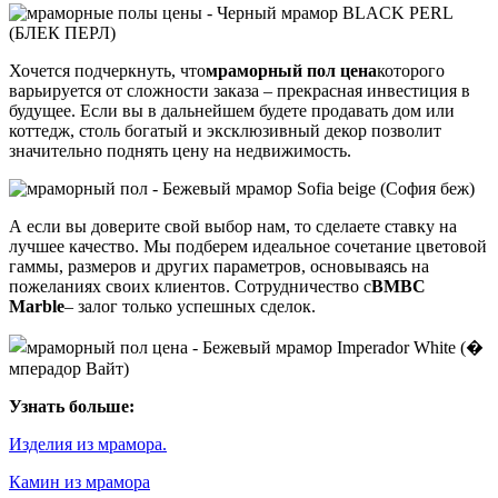
Хочется подчеркнуть, что
мраморный пол цена
которого
варьируется от сложности заказа – прекрасная инвестиция в
будущее. Если вы в дальнейшем будете продавать дом или
коттедж, столь богатый и эксклюзивный декор позволит
значительно поднять цену на недвижимость.
А если вы доверите свой выбор нам, то сделаете ставку на
лучшее качество. Мы подберем идеальное сочетание цветовой
гаммы, размеров и других параметров, основываясь на
пожеланиях своих клиентов. Сотрудничество с
BMBC
Marble
– залог только успешных сделок.
Узнать больше:
Изделия из мрамора.
Камин из мрамора