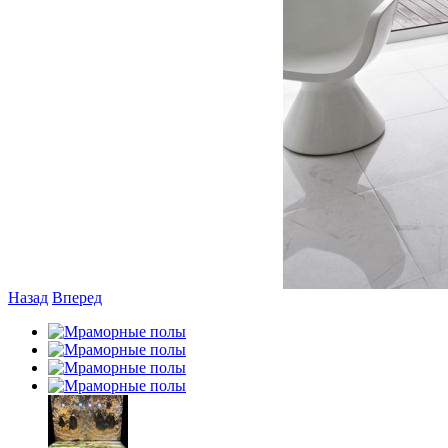
Назад
Вперед