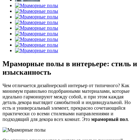
Мраморные полы в интерьере: стиль и
изысканность
Чем отличается дизайнерский интерьер от типичного? Как
минимум правильно подобранными материалами, которые
идеально гармонируют между собой, и при этом каждая
деталь декора выглядит самобытной и индивидуальной. Но
есть и универсальный элемент, прекрасно сочетающийся
практически со всеми стилевыми направлениями и
подходящий для декора всех комнат. Это
мраморный пол
.